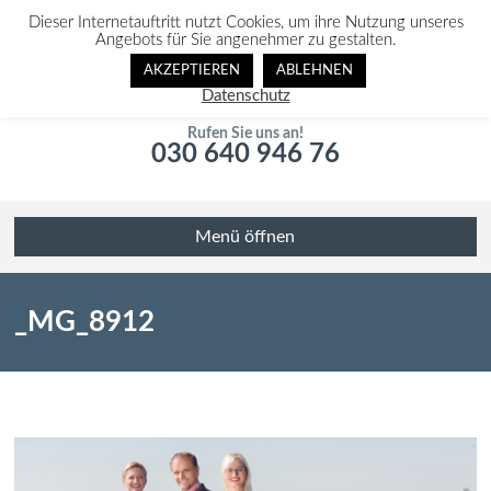
Dieser Internetauftritt nutzt Cookies, um ihre Nutzung unseres
Angebots für Sie angenehmer zu gestalten.
AKZEPTIEREN
ABLEHNEN
Datenschutz
Rufen Sie uns an!
030 640 946 76
Menü öffnen
_MG_8912