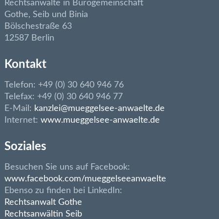
Rechtsanwälte in Bürogemeinschaft
Gothe, Seib und Binia
Bölschestraße 63
12587 Berlin
Kontakt
Telefon: +49 (0) 30 640 946 76
Telefax: +49 (0) 30 640 946 77
E-Mail:
kanzlei@mueggelsee-anwaelte.de
Internet:
www.mueggelsee-anwaelte.de
Soziales
Besuchen Sie uns auf Facebook:
www.facebook.com/mueggelseeanwaelte
Ebenso zu finden bei LinkedIn:
Rechtsanwalt Gothe
Rechtsanwältin Seib