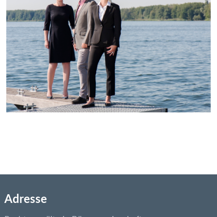
Adresse