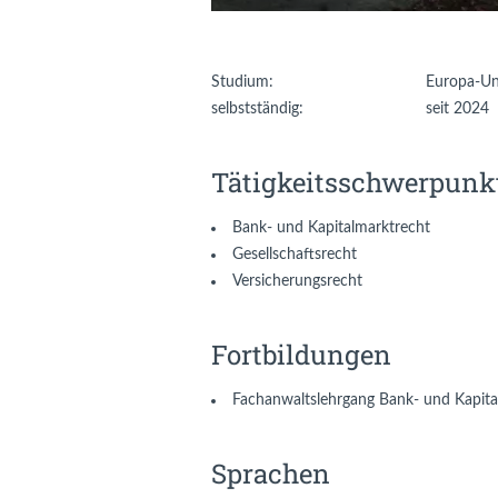
Studium:
Europa-Uni
selbstständig:
seit 2024
Tätigkeitsschwerpunk
Bank- und Kapitalmarktrecht
Gesellschaftsrecht
Versicherungsrecht
Fortbildungen
Fachanwaltslehrgang Bank- und Kapit
Sprachen