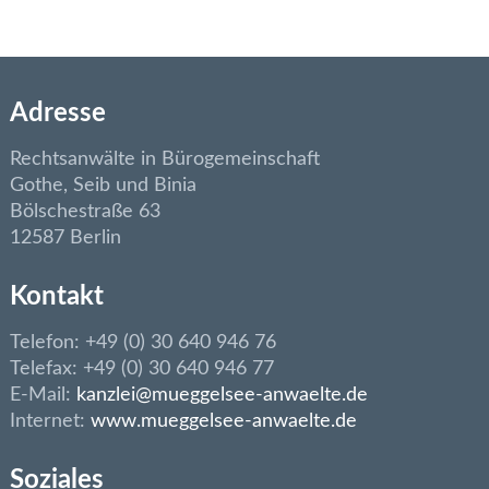
Adresse
Rechtsanwälte in Bürogemeinschaft
Gothe, Seib und Binia
Bölschestraße 63
12587 Berlin
Kontakt
Telefon: +49 (0) 30 640 946 76
Telefax: +49 (0) 30 640 946 77
E-Mail:
kanzlei@mueggelsee-anwaelte.de
Internet:
www.mueggelsee-anwaelte.de
Soziales