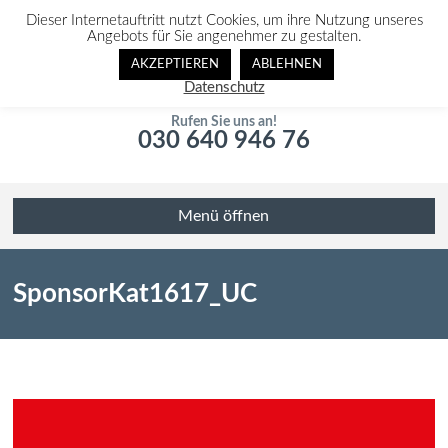
Dieser Internetauftritt nutzt Cookies, um ihre Nutzung unseres
Angebots für Sie angenehmer zu gestalten.
AKZEPTIEREN
ABLEHNEN
Datenschutz
Rufen Sie uns an!
030 640 946 76
Menü öffnen
SponsorKat1617_UC