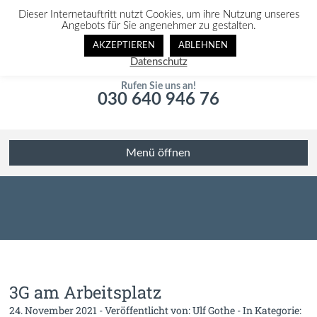
Dieser Internetauftritt nutzt Cookies, um ihre Nutzung unseres
Angebots für Sie angenehmer zu gestalten.
AKZEPTIEREN
ABLEHNEN
Datenschutz
Rufen Sie uns an!
030 640 946 76
Menü öffnen
3G am Arbeitsplatz
24. November 2021 - Veröffentlicht von:
Ulf Gothe
- In Kategorie: