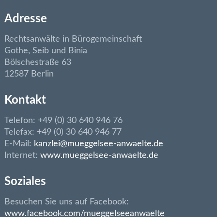
Adresse
Rechtsanwälte in Bürogemeinschaft
Gothe, Seib und Binia
Bölschestraße 63
12587 Berlin
Kontakt
Telefon: +49 (0) 30 640 946 76
Telefax: +49 (0) 30 640 946 77
E-Mail:
kanzlei@mueggelsee-anwaelte.de
Internet:
www.mueggelsee-anwaelte.de
Soziales
Besuchen Sie uns auf Facebook:
www.facebook.com/mueggelseeanwaelte