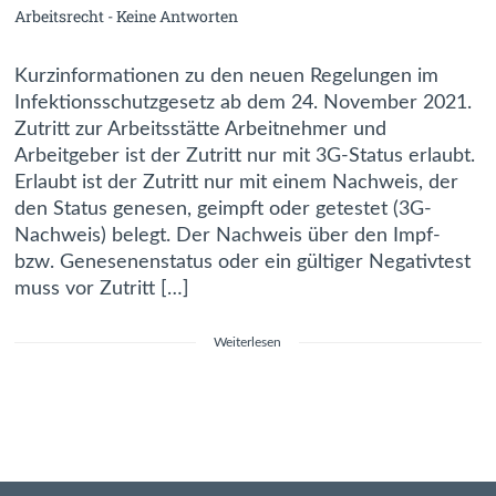
Arbeitsrecht
-
Keine Antworten
Kurzinformationen zu den neuen Regelungen im
Infektionsschutzgesetz ab dem 24. November 2021.
Zutritt zur Arbeitsstätte Arbeitnehmer und
Arbeitgeber ist der Zutritt nur mit 3G-Status erlaubt.
Erlaubt ist der Zutritt nur mit einem Nachweis, der
den Status genesen, geimpft oder getestet (3G-
Nachweis) belegt. Der Nachweis über den Impf-
bzw. Genesenenstatus oder ein gültiger Negativtest
muss vor Zutritt […]
Weiterlesen