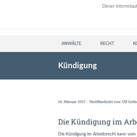
Dieser Internetau
ANWÄLTE
RECHT
K
Kündigung
14. Februar 2017 - Veröffentlicht von:
Ulf Goth
Die Kündigung im Arbe
Die Kündigung im Arbeitsrecht kann vom 