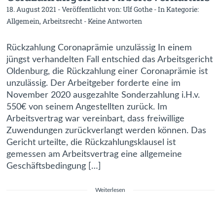
18. August 2021 - Veröffentlicht von:
Ulf Gothe
- In Kategorie:
Allgemein
,
Arbeitsrecht
-
Keine Antworten
Rückzahlung Coronaprämie unzulässig In einem
jüngst verhandelten Fall entschied das Arbeitsgericht
Oldenburg, die Rückzahlung einer Coronaprämie ist
unzulässig. Der Arbeitgeber forderte eine im
November 2020 ausgezahlte Sonderzahlung i.H.v.
550€ von seinem Angestellten zurück. Im
Arbeitsvertrag war vereinbart, dass freiwillige
Zuwendungen zurückverlangt werden können. Das
Gericht urteilte, die Rückzahlungsklausel ist
gemessen am Arbeitsvertrag eine allgemeine
Geschäftsbedingung […]
Weiterlesen