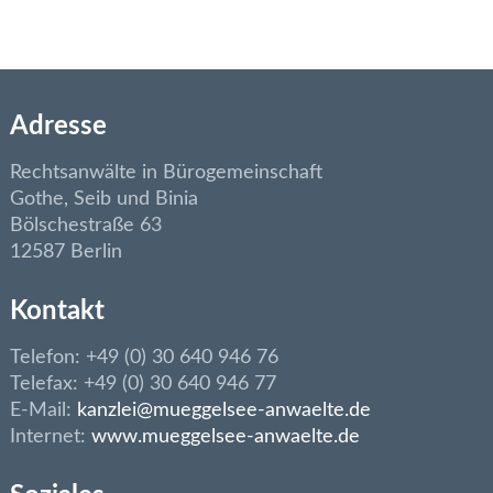
Adresse
Rechtsanwälte in Bürogemeinschaft
Gothe, Seib und Binia
Bölschestraße 63
12587 Berlin
Kontakt
Telefon: +49 (0) 30 640 946 76
Telefax: +49 (0) 30 640 946 77
E-Mail:
kanzlei@mueggelsee-anwaelte.de
Internet:
www.mueggelsee-anwaelte.de