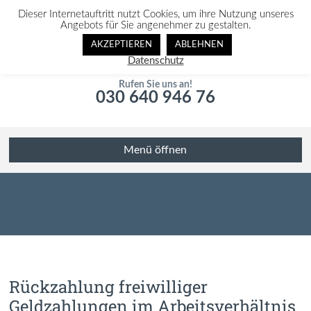
Dieser Internetauftritt nutzt Cookies, um ihre Nutzung unseres
Angebots für Sie angenehmer zu gestalten.
AKZEPTIEREN
ABLEHNEN
Datenschutz
Rufen Sie uns an!
030 640 946 76
Menü öffnen
Rückzahlung freiwilliger
Geldzahlungen im Arbeitsverhältnis