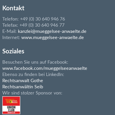
Kontakt
Telefon: +49 (0) 30 640 946 76
Telefax: +49 (0) 30 640 946 77
E-Mail:
kanzlei@mueggelsee-anwaelte.de
Internet:
www.mueggelsee-anwaelte.de
Soziales
Besuchen Sie uns auf Facebook:
www.facebook.com/mueggelseeanwaelte
Ebenso zu finden bei LinkedIn:
Rechtsanwalt Gothe
Rechtsanwältin Seib
Wir sind stolzer Sponsor von: